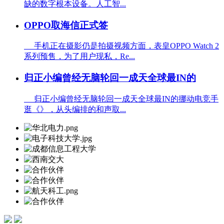
缺的数字根本设备。人工智...
OPPO取海信正式签
手机正在摄影仍是拍摄视频方面，表皇OPPO Watch 2
系列预售，为了用户现私，Re...
归正小编曾经无脑轮回一成天全球最IN的
归正小编曾经无脑轮回一成天全球最IN的挪动电竞手
逛《》，从头编排的和声取...