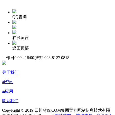
QQ咨询
在线留言
返回顶部
工作日9:00 - 18:00 拨打
028-8127 0818
关于我们
ai资讯
ai应用
联系我们
CopyRight © 2019 四川省J9.COM集团官方网站信息技术有限