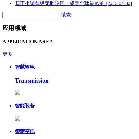
归正小编曾经无脑轮回一成天全球最IN的
[2026-04-30]
搜索
应用领域
APPLICATION AREA
更多
智慧输电
Transmission
智能装备
智慧变电